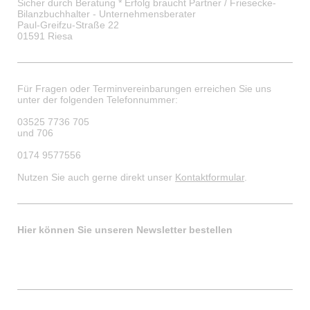
Sicher durch Beratung * Erfolg braucht Partner / Friesecke-
Bilanzbuchhalter - Unternehmensberater
Paul-Greifzu-Straße 22
01591 Riesa
Für Fragen oder Terminvereinbarungen erreichen Sie uns
unter der folgenden Telefonnummer:
03525 7736 705
und 706
0174 9577556
Nutzen Sie auch gerne direkt unser
Kontaktformular
.
Hier können Sie unseren Newsletter bestellen