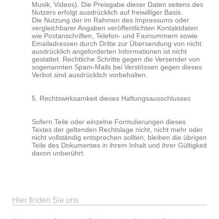
Musik, Videos). Die Preisgabe dieser Daten seitens des
Nutzers erfolgt ausdrücklich auf freiwilliger Basis.
Die Nutzung der im Rahmen des Impressums oder
vergleichbarer Angaben veröffentlichten Kontaktdaten
wie Postanschriften, Telefon- und Faxnummern sowie
Emailadressen durch Dritte zur Übersendung von nicht
ausdrücklich angeforderten Informationen ist nicht
gestattet. Rechtliche Schritte gegen die Versender von
sogenannten Spam-Mails bei Verstössen gegen dieses
Verbot sind ausdrücklich vorbehalten.
5. Rechtswirksamkeit dieses Haftungsausschlusses
Sofern Teile oder einzelne Formulierungen dieses
Textes der geltenden Rechtslage nicht, nicht mehr oder
nicht vollständig entsprechen sollten, bleiben die übrigen
Teile des Dokumentes in ihrem Inhalt und ihrer Gültigkeit
davon unberührt.
Hier finden Sie uns