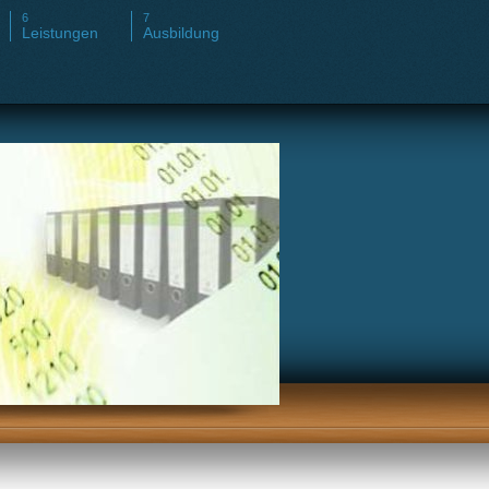
Leistungen
Ausbildung