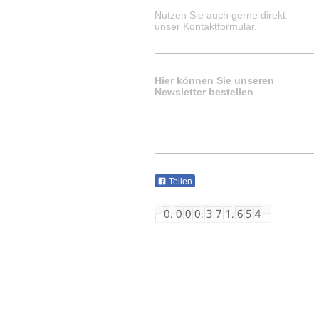
Nutzen Sie auch gerne direkt
unser
Kontaktformular
.
Hier können Sie unseren
Newsletter bestellen
Teilen